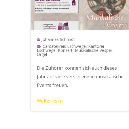
Johannes Schmidt
Cantatekreis Eschwege
Kantorei
,
Eschwege
Konzert
Musikalische Vesper
,
,
,
Orgel
Die Zuhörer können sich auch dieses
Jahr auf viele verschiedene musikalische
Events freuen.
Weiterlesen