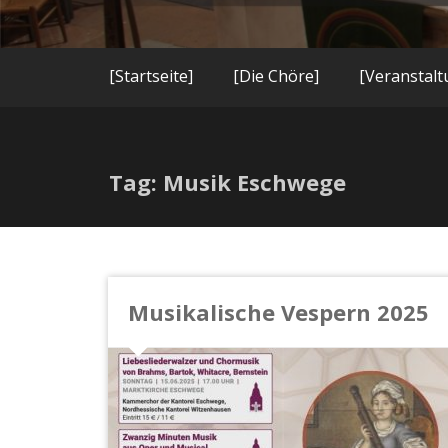
[Startseite]
[Die Chöre]
[Veranstal
Tag: Musik Eschwege
Musikalische Vespern 2025