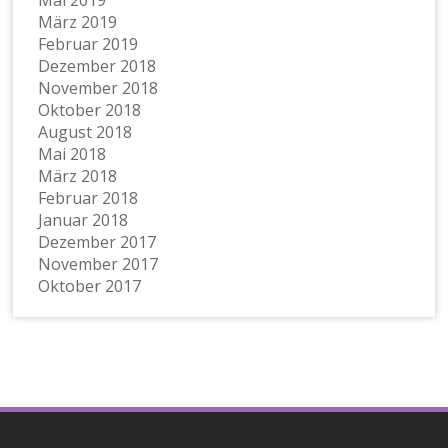
Mai 2019
März 2019
Februar 2019
Dezember 2018
November 2018
Oktober 2018
August 2018
Mai 2018
März 2018
Februar 2018
Januar 2018
Dezember 2017
November 2017
Oktober 2017