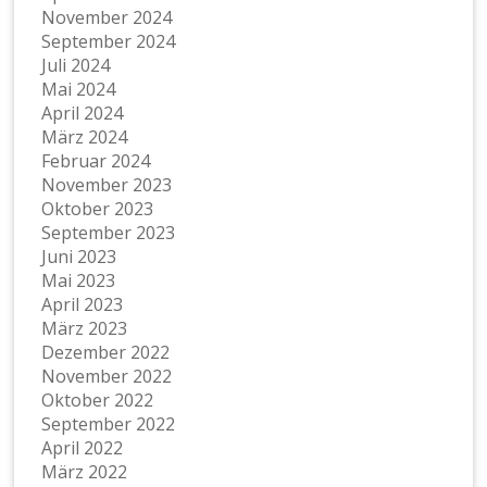
November 2024
September 2024
Juli 2024
Mai 2024
April 2024
März 2024
Februar 2024
November 2023
Oktober 2023
September 2023
Juni 2023
Mai 2023
April 2023
März 2023
Dezember 2022
November 2022
Oktober 2022
September 2022
April 2022
März 2022