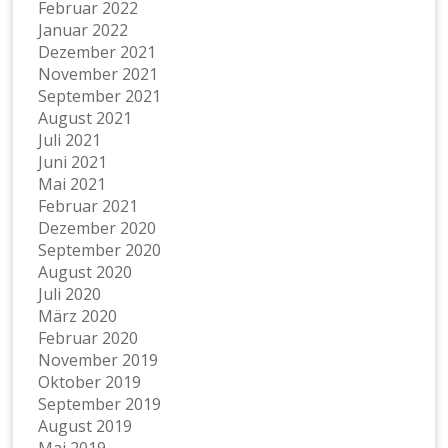
Februar 2022
Januar 2022
Dezember 2021
November 2021
September 2021
August 2021
Juli 2021
Juni 2021
Mai 2021
Februar 2021
Dezember 2020
September 2020
August 2020
Juli 2020
März 2020
Februar 2020
November 2019
Oktober 2019
September 2019
August 2019