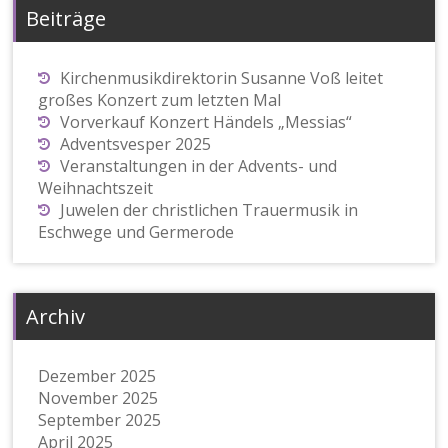
Beiträge
Kirchenmusikdirektorin Susanne Voß leitet
großes Konzert zum letzten Mal
Vorverkauf Konzert Händels „Messias“
Adventsvesper 2025
Veranstaltungen in der Advents- und
Weihnachtszeit
Juwelen der christlichen Trauermusik in
Eschwege und Germerode
Archiv
Dezember 2025
November 2025
September 2025
April 2025