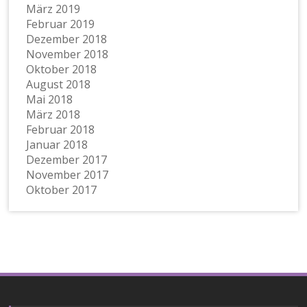
März 2019
Februar 2019
Dezember 2018
November 2018
Oktober 2018
August 2018
Mai 2018
März 2018
Februar 2018
Januar 2018
Dezember 2017
November 2017
Oktober 2017