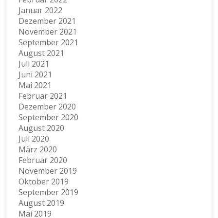
Januar 2022
Dezember 2021
November 2021
September 2021
August 2021
Juli 2021
Juni 2021
Mai 2021
Februar 2021
Dezember 2020
September 2020
August 2020
Juli 2020
März 2020
Februar 2020
November 2019
Oktober 2019
September 2019
August 2019
Mai 2019