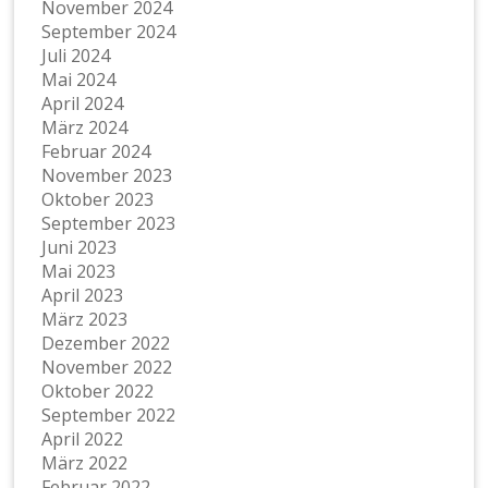
November 2024
September 2024
Juli 2024
Mai 2024
April 2024
März 2024
Februar 2024
November 2023
Oktober 2023
September 2023
Juni 2023
Mai 2023
April 2023
März 2023
Dezember 2022
November 2022
Oktober 2022
September 2022
April 2022
März 2022
Februar 2022