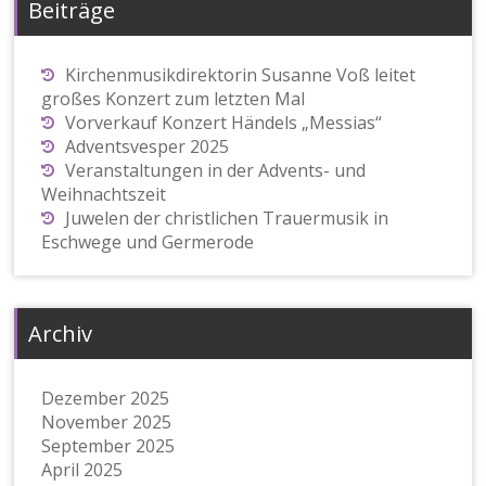
Beiträge
Kirchenmusikdirektorin Susanne Voß leitet
großes Konzert zum letzten Mal
Vorverkauf Konzert Händels „Messias“
Adventsvesper 2025
Veranstaltungen in der Advents- und
Weihnachtszeit
Juwelen der christlichen Trauermusik in
Eschwege und Germerode
Archiv
Dezember 2025
November 2025
September 2025
April 2025