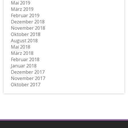
Mai 2019
März 2019
Februar 2019
Dezember 2018
November 2018
Oktober 2018
August 2018
Mai 2018
März 2018
Februar 2018
Januar 2018
Dezember 2017
November 2017
Oktober 2017