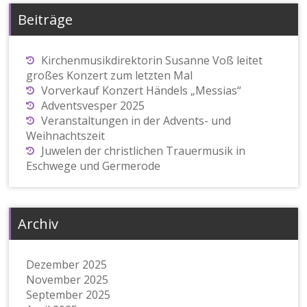
Beiträge
Kirchenmusikdirektorin Susanne Voß leitet
großes Konzert zum letzten Mal
Vorverkauf Konzert Händels „Messias“
Adventsvesper 2025
Veranstaltungen in der Advents- und
Weihnachtszeit
Juwelen der christlichen Trauermusik in
Eschwege und Germerode
Archiv
Dezember 2025
November 2025
September 2025