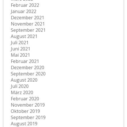
Februar 2022
Januar 2022
Dezember 2021
November 2021
September 2021
August 2021
Juli 2021
Juni 2021
Mai 2021
Februar 2021
Dezember 2020
September 2020
August 2020
Juli 2020
März 2020
Februar 2020
November 2019
Oktober 2019
September 2019
August 2019