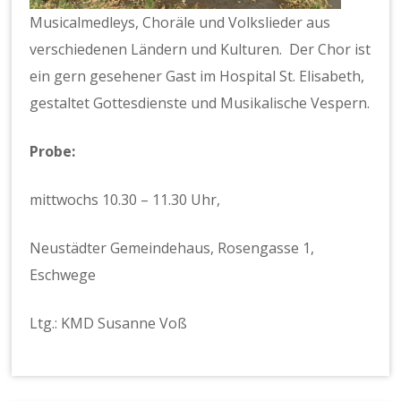
Musicalmedleys, Choräle und Volkslieder aus
verschiedenen Ländern und Kulturen. Der Chor ist
ein gern gesehener Gast im Hospital St. Elisabeth,
gestaltet Gottesdienste und Musikalische Vespern.
Probe:
mittwochs 10.30 – 11.30 Uhr,
Neustädter Gemeindehaus, Rosengasse 1,
Eschwege
Ltg.: KMD Susanne Voß