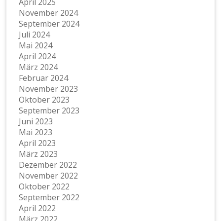
April 2025
November 2024
September 2024
Juli 2024
Mai 2024
April 2024
März 2024
Februar 2024
November 2023
Oktober 2023
September 2023
Juni 2023
Mai 2023
April 2023
März 2023
Dezember 2022
November 2022
Oktober 2022
September 2022
April 2022
März 2022