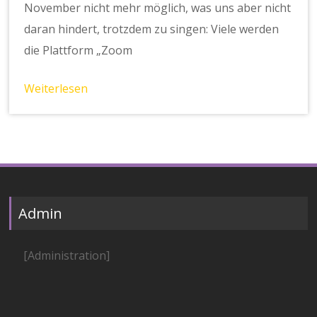
November nicht mehr möglich, was uns aber nicht
daran hindert, trotzdem zu singen: Viele werden
die Plattform „Zoom
Weiterlesen
Admin
[Administration]