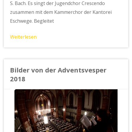
S. Bach. Es singt der Jugendchor Crescendo
zusammen mit dem Kammerchor der Kantorei
Eschwege. Begleitet
Weiterlesen
Bilder von der Adventsvesper
2018