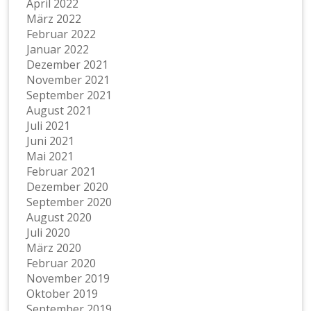
April 2022
März 2022
Februar 2022
Januar 2022
Dezember 2021
November 2021
September 2021
August 2021
Juli 2021
Juni 2021
Mai 2021
Februar 2021
Dezember 2020
September 2020
August 2020
Juli 2020
März 2020
Februar 2020
November 2019
Oktober 2019
September 2019