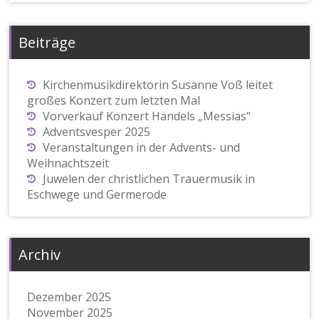
Beiträge
Kirchenmusikdirektorin Susanne Voß leitet
großes Konzert zum letzten Mal
Vorverkauf Konzert Händels „Messias“
Adventsvesper 2025
Veranstaltungen in der Advents- und
Weihnachtszeit
Juwelen der christlichen Trauermusik in
Eschwege und Germerode
Archiv
Dezember 2025
November 2025