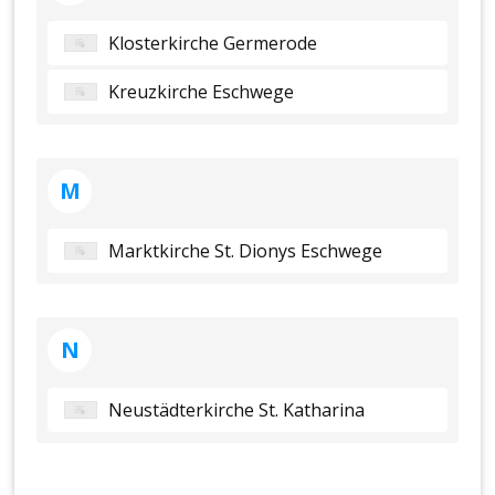
Klosterkirche Germerode
Kreuzkirche Eschwege
M
Marktkirche St. Dionys Eschwege
N
Neustädterkirche St. Katharina