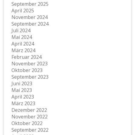
September 2025
April 2025
November 2024
September 2024
Juli 2024
Mai 2024
April 2024
März 2024
Februar 2024
November 2023
Oktober 2023
September 2023
Juni 2023
Mai 2023
April 2023
März 2023
Dezember 2022
November 2022
Oktober 2022
September 2022