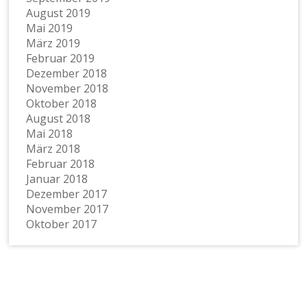
August 2019
Mai 2019
März 2019
Februar 2019
Dezember 2018
November 2018
Oktober 2018
August 2018
Mai 2018
März 2018
Februar 2018
Januar 2018
Dezember 2017
November 2017
Oktober 2017