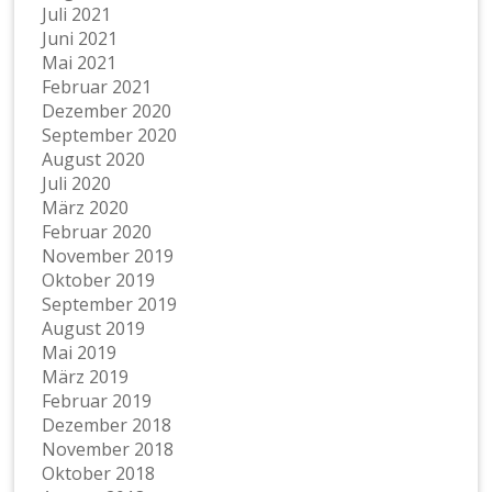
Juli 2021
Juni 2021
Mai 2021
Februar 2021
Dezember 2020
September 2020
August 2020
Juli 2020
März 2020
Februar 2020
November 2019
Oktober 2019
September 2019
August 2019
Mai 2019
März 2019
Februar 2019
Dezember 2018
November 2018
Oktober 2018