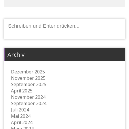
Suchen
nach:
Archiv
Dezember 2025
November 2025
September 2025
April 2025
November 2024
September 2024
Juli 2024
Mai 2024
April 2024
März 2024