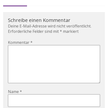
Schreibe einen Kommentar
Deine E-Mail-Adresse wird nicht veröffentlicht.
Erforderliche Felder sind mit
*
markiert
Kommentar
*
Name
*