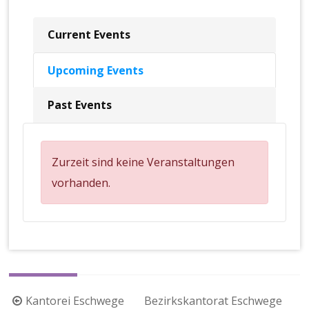
Current Events
Upcoming Events
Past Events
Zurzeit sind keine Veranstaltungen
vorhanden.
Beitragsnavigation
Kantorei Eschwege
Bezirkskantorat Eschwege