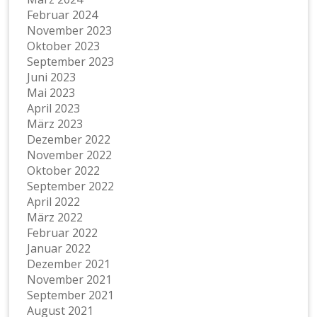
Februar 2024
November 2023
Oktober 2023
September 2023
Juni 2023
Mai 2023
April 2023
März 2023
Dezember 2022
November 2022
Oktober 2022
September 2022
April 2022
März 2022
Februar 2022
Januar 2022
Dezember 2021
November 2021
September 2021
August 2021