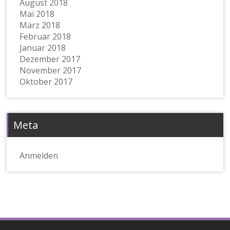
August 2018
Mai 2018
März 2018
Februar 2018
Januar 2018
Dezember 2017
November 2017
Oktober 2017
Meta
Anmelden