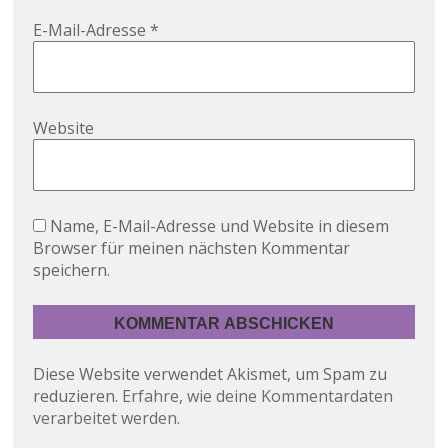
E-Mail-Adresse
*
Website
Name, E-Mail-Adresse und Website in diesem
Browser für meinen nächsten Kommentar
speichern.
Diese Website verwendet Akismet, um Spam zu
reduzieren.
Erfahre, wie deine Kommentardaten
verarbeitet werden.