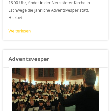
18:00 Uhr, findet in der Neustädter Kirche in
Eschwege die jährliche Adventsvesper statt.
Hierbei
Weiterlesen
Adventsvesper