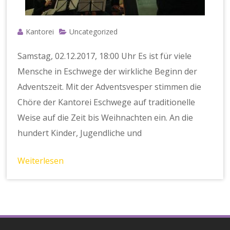
Kantorei
Uncategorized
Samstag, 02.12.2017, 18:00 Uhr Es ist für viele
Mensche in Eschwege der wirkliche Beginn der
Adventszeit. Mit der Adventsvesper stimmen die
Chöre der Kantorei Eschwege auf traditionelle
Weise auf die Zeit bis Weihnachten ein. An die
hundert Kinder, Jugendliche und
Weiterlesen