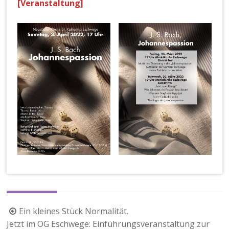
[Veranstaltung]
Beitragsnavigation
Ein kleines Stück Normalität.
Jetzt im OG Eschwege: Einführungsveranstaltung zur