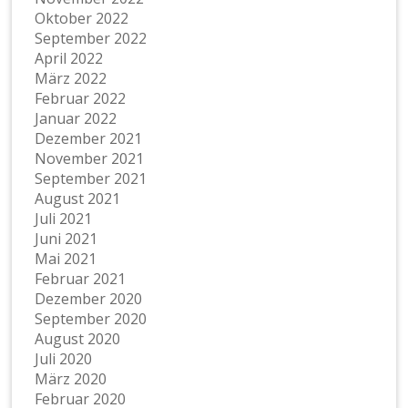
Oktober 2022
September 2022
April 2022
März 2022
Februar 2022
Januar 2022
Dezember 2021
November 2021
September 2021
August 2021
Juli 2021
Juni 2021
Mai 2021
Februar 2021
Dezember 2020
September 2020
August 2020
Juli 2020
März 2020
Februar 2020