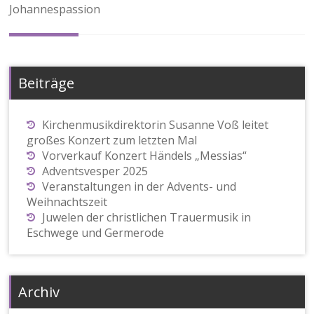
Johannespassion
Beiträge
Kirchenmusikdirektorin Susanne Voß leitet
großes Konzert zum letzten Mal
Vorverkauf Konzert Händels „Messias“
Adventsvesper 2025
Veranstaltungen in der Advents- und
Weihnachtszeit
Juwelen der christlichen Trauermusik in
Eschwege und Germerode
Archiv