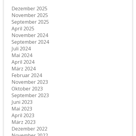
Dezember 2025
November 2025
September 2025
April 2025
November 2024
September 2024
Juli 2024
Mai 2024
April 2024
März 2024
Februar 2024
November 2023
Oktober 2023
September 2023
Juni 2023
Mai 2023
April 2023
März 2023
Dezember 2022
November 2022