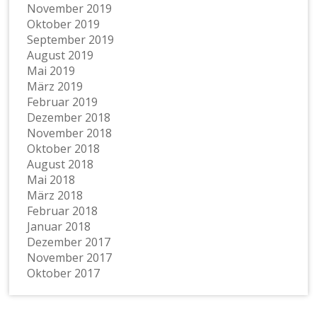
November 2019
Oktober 2019
September 2019
August 2019
Mai 2019
März 2019
Februar 2019
Dezember 2018
November 2018
Oktober 2018
August 2018
Mai 2018
März 2018
Februar 2018
Januar 2018
Dezember 2017
November 2017
Oktober 2017