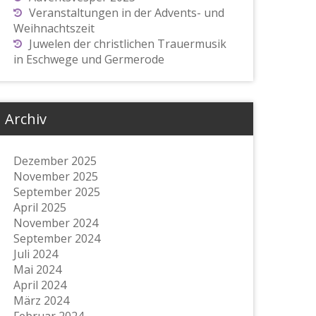
Veranstaltungen in der Advents- und
Weihnachtszeit
Juwelen der christlichen Trauermusik
in Eschwege und Germerode
Archiv
Dezember 2025
November 2025
September 2025
April 2025
November 2024
September 2024
Juli 2024
Mai 2024
April 2024
März 2024
Februar 2024