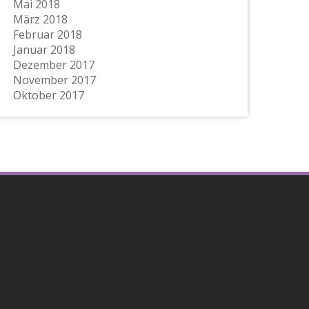
Mai 2018
März 2018
Februar 2018
Januar 2018
Dezember 2017
November 2017
Oktober 2017