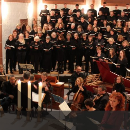
schwege