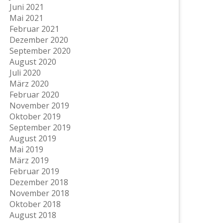
Juni 2021
Mai 2021
Februar 2021
Dezember 2020
September 2020
August 2020
Juli 2020
März 2020
Februar 2020
November 2019
Oktober 2019
September 2019
August 2019
Mai 2019
März 2019
Februar 2019
Dezember 2018
November 2018
Oktober 2018
August 2018