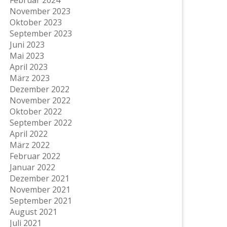
November 2023
Oktober 2023
September 2023
Juni 2023
Mai 2023
April 2023
März 2023
Dezember 2022
November 2022
Oktober 2022
September 2022
April 2022
März 2022
Februar 2022
Januar 2022
Dezember 2021
November 2021
September 2021
August 2021
Juli 2021