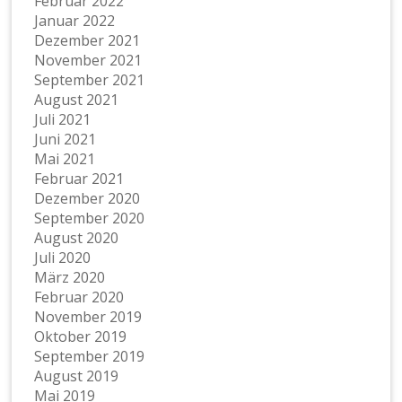
Februar 2022
Januar 2022
Dezember 2021
November 2021
September 2021
August 2021
Juli 2021
Juni 2021
Mai 2021
Februar 2021
Dezember 2020
September 2020
August 2020
Juli 2020
März 2020
Februar 2020
November 2019
Oktober 2019
September 2019
August 2019
Mai 2019