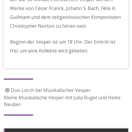
Werke von Cèsar Franck, Johann S. Bach, Félix A.
Guilmant und dem zeitgenössischen Komponisten
Christopher Norton zu hören sein.
Beginn der Vesper ist um 18 Uhr. Der Eintritt ist
frei, um eine Kollekte wird gebeten.
Beitragsnavigation
Duo Lorch bei Musikalischer Vesper
Kleine Musikalische Vesper mit Julia Bügel und Heike
Neuber.