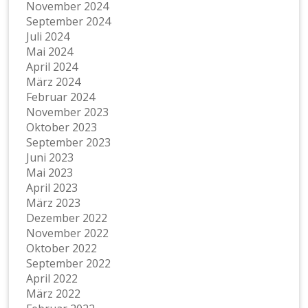
November 2024
September 2024
Juli 2024
Mai 2024
April 2024
März 2024
Februar 2024
November 2023
Oktober 2023
September 2023
Juni 2023
Mai 2023
April 2023
März 2023
Dezember 2022
November 2022
Oktober 2022
September 2022
April 2022
März 2022