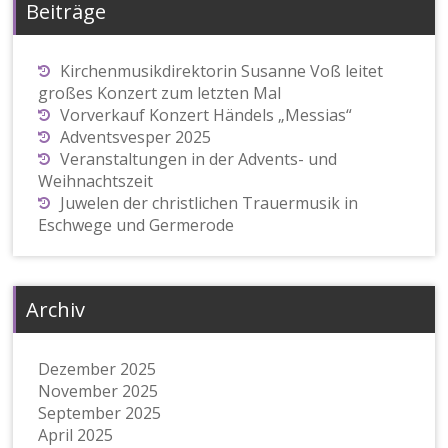
Beiträge
Kirchenmusikdirektorin Susanne Voß leitet
großes Konzert zum letzten Mal
Vorverkauf Konzert Händels „Messias“
Adventsvesper 2025
Veranstaltungen in der Advents- und
Weihnachtszeit
Juwelen der christlichen Trauermusik in
Eschwege und Germerode
Archiv
Dezember 2025
November 2025
September 2025
April 2025