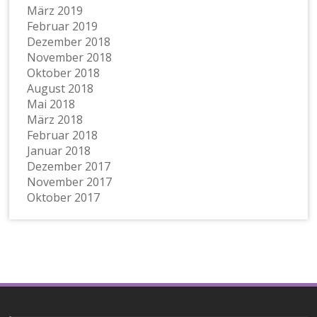
März 2019
Februar 2019
Dezember 2018
November 2018
Oktober 2018
August 2018
Mai 2018
März 2018
Februar 2018
Januar 2018
Dezember 2017
November 2017
Oktober 2017