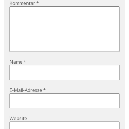
Kommentar
*
Name
*
E-Mail-Adresse
*
Website