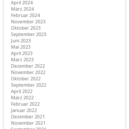
April 2024
März 2024
Februar 2024
November 2023
Oktober 2023
September 2023
Juni 2023
Mai 2023
April 2023
März 2023
Dezember 2022
November 2022
Oktober 2022
September 2022
April 2022
März 2022
Februar 2022
Januar 2022
Dezember 2021
November 2021