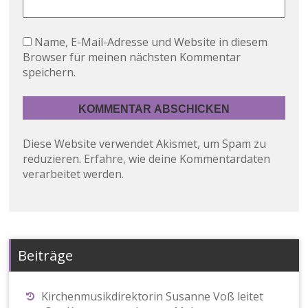
Name, E-Mail-Adresse und Website in diesem
Browser für meinen nächsten Kommentar
speichern.
Diese Website verwendet Akismet, um Spam zu
reduzieren.
Erfahre, wie deine Kommentardaten
verarbeitet werden.
Beiträge
Kirchenmusikdirektorin Susanne Voß leitet