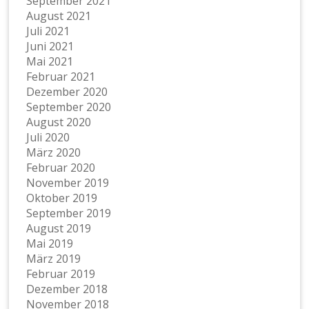
September 2021
August 2021
Juli 2021
Juni 2021
Mai 2021
Februar 2021
Dezember 2020
September 2020
August 2020
Juli 2020
März 2020
Februar 2020
November 2019
Oktober 2019
September 2019
August 2019
Mai 2019
März 2019
Februar 2019
Dezember 2018
November 2018