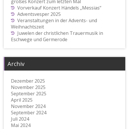
großes Konzert zum letzten Mal
Vorverkauf Konzert Händels „Messias“
Adventsvesper 2025
Veranstaltungen in der Advents- und
Weihnachtszeit
Juwelen der christlichen Trauermusik in
Eschwege und Germerode
Archiv
Dezember 2025
November 2025
September 2025
April 2025
November 2024
September 2024
Juli 2024
Mai 2024