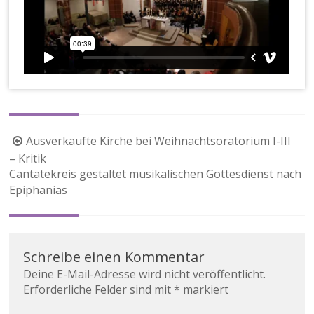
Beitragsnavigation
Ausverkaufte Kirche bei Weihnachtsoratorium I-III
– Kritik
Cantatekreis gestaltet musikalischen Gottesdienst nach
Epiphanias
Schreibe einen Kommentar
Deine E-Mail-Adresse wird nicht veröffentlicht.
Erforderliche Felder sind mit
*
markiert