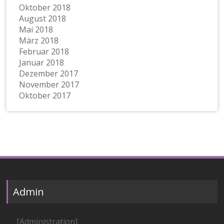
Oktober 2018
August 2018
Mai 2018
März 2018
Februar 2018
Januar 2018
Dezember 2017
November 2017
Oktober 2017
Admin
[Administration]