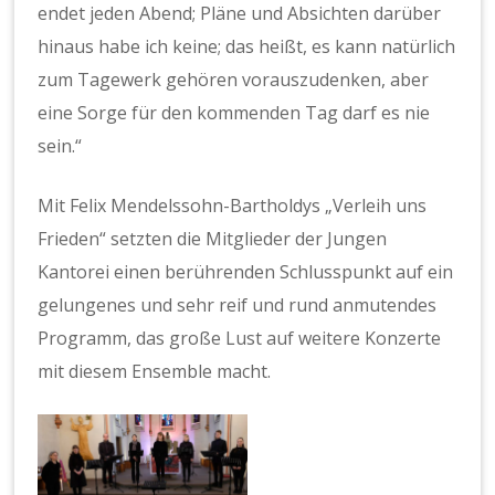
endet jeden Abend; Pläne und Absichten darüber
hinaus habe ich keine; das heißt, es kann natürlich
zum Tagewerk gehören vorauszudenken, aber
eine Sorge für den kommenden Tag darf es nie
sein.“
Mit Felix Mendelssohn-Bartholdys „Verleih uns
Frieden“ setzten die Mitglieder der Jungen
Kantorei einen berührenden Schlusspunkt auf ein
gelungenes und sehr reif und rund anmutendes
Programm, das große Lust auf weitere Konzerte
mit diesem Ensemble macht.