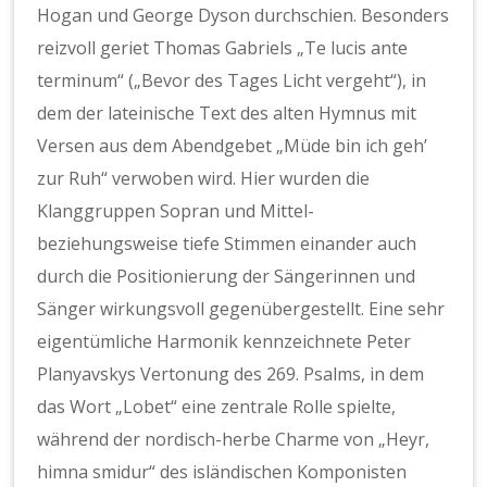
Hogan und George Dyson durchschien. Besonders
reizvoll geriet Thomas Gabriels „Te lucis ante
terminum“ („Bevor des Tages Licht vergeht“), in
dem der lateinische Text des alten Hymnus mit
Versen aus dem Abendgebet „Müde bin ich geh’
zur Ruh“ verwoben wird. Hier wurden die
Klanggruppen Sopran und Mittel-
beziehungsweise tiefe Stimmen einander auch
durch die Positionierung der Sängerinnen und
Sänger wirkungsvoll gegenübergestellt. Eine sehr
eigentümliche Harmonik kennzeichnete Peter
Planyavskys Vertonung des 269. Psalms, in dem
das Wort „Lobet“ eine zentrale Rolle spielte,
während der nordisch-herbe Charme von „Heyr,
himna smidur“ des isländischen Komponisten