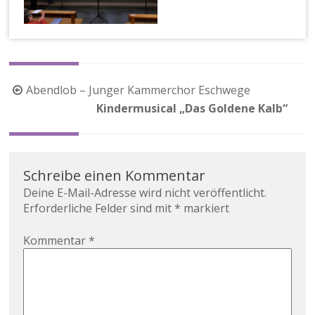
Beitragsnavigation
Abendlob – Junger Kammerchor Eschwege
Kindermusical „Das Goldene Kalb“
Schreibe einen Kommentar
Deine E-Mail-Adresse wird nicht veröffentlicht.
Erforderliche Felder sind mit
*
markiert
Kommentar
*