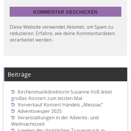
Diese Website verwendet Akismet, um Spam zu
reduzieren.
Erfahre, wie deine Kommentardaten
verarbeitet werden.
Beiträge
Kirchenmusikdirektorin Susanne Voß leitet
großes Konzert zum letzten Mal
Vorverkauf Konzert Händels „Messias“
Adventsvesper 2025
Veranstaltungen in der Advents- und
Weihnachtszeit
Juwelen der christlichen Trauermusik in