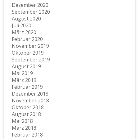
Dezember 2020
September 2020
August 2020
Juli 2020
März 2020
Februar 2020
November 2019
Oktober 2019
September 2019
August 2019
Mai 2019
März 2019
Februar 2019
Dezember 2018
November 2018
Oktober 2018
August 2018
Mai 2018
März 2018
Februar 2018