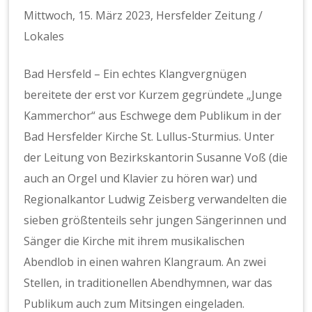
Mittwoch, 15. März 2023, Hersfelder Zeitung /
Lokales
Bad Hersfeld – Ein echtes Klangvergnügen
bereitete der erst vor Kurzem gegründete „Junge
Kammerchor“ aus Eschwege dem Publikum in der
Bad Hersfelder Kirche St. Lullus-Sturmius. Unter
der Leitung von Bezirkskantorin Susanne Voß (die
auch an Orgel und Klavier zu hören war) und
Regionalkantor Ludwig Zeisberg verwandelten die
sieben größtenteils sehr jungen Sängerinnen und
Sänger die Kirche mit ihrem musikalischen
Abendlob in einen wahren Klangraum. An zwei
Stellen, in traditionellen Abendhymnen, war das
Publikum auch zum Mitsingen eingeladen.