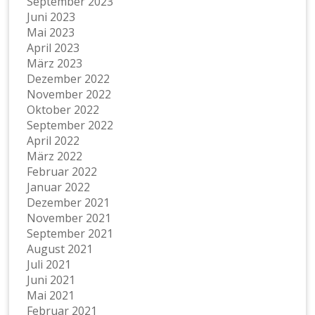
September 2023
Juni 2023
Mai 2023
April 2023
März 2023
Dezember 2022
November 2022
Oktober 2022
September 2022
April 2022
März 2022
Februar 2022
Januar 2022
Dezember 2021
November 2021
September 2021
August 2021
Juli 2021
Juni 2021
Mai 2021
Februar 2021