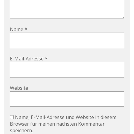
Name
*
E-Mail-Adresse
*
Website
Name, E-Mail-Adresse und Website in diesem
Browser für meinen nächsten Kommentar
speichern.