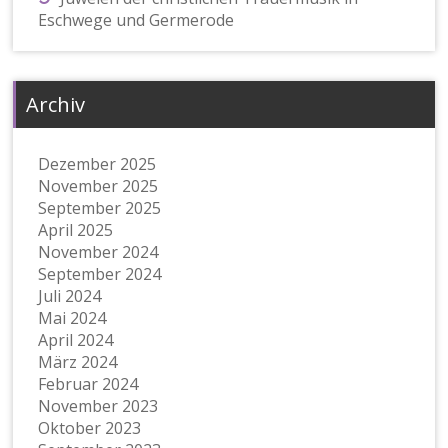
Eschwege und Germerode
Archiv
Dezember 2025
November 2025
September 2025
April 2025
November 2024
September 2024
Juli 2024
Mai 2024
April 2024
März 2024
Februar 2024
November 2023
Oktober 2023