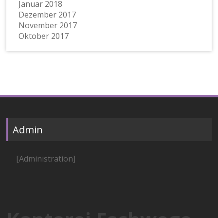
Januar 2018
Dezember 2017
November 2017
Oktober 2017
Admin
[Administration]