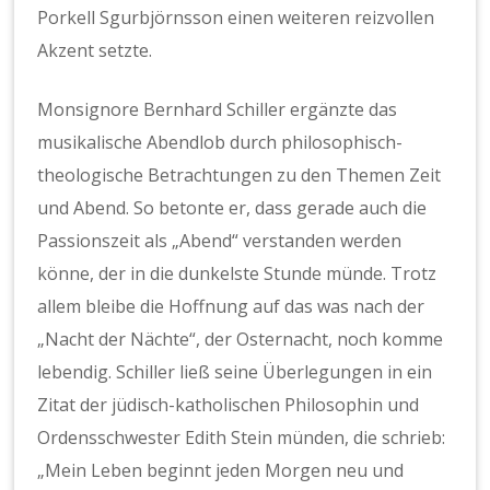
Porkell Sgurbjörnsson einen weiteren reizvollen
Akzent setzte.
Monsignore Bernhard Schiller ergänzte das
musikalische Abendlob durch philosophisch-
theologische Betrachtungen zu den Themen Zeit
und Abend. So betonte er, dass gerade auch die
Passionszeit als „Abend“ verstanden werden
könne, der in die dunkelste Stunde münde. Trotz
allem bleibe die Hoffnung auf das was nach der
„Nacht der Nächte“, der Osternacht, noch komme
lebendig. Schiller ließ seine Überlegungen in ein
Zitat der jüdisch-katholischen Philosophin und
Ordensschwester Edith Stein münden, die schrieb:
„Mein Leben beginnt jeden Morgen neu und